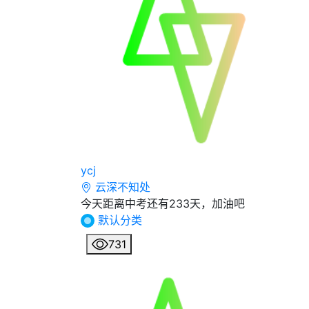
ycj
云深不知处
今天距离中考还有233天，加油吧
默认分类
731