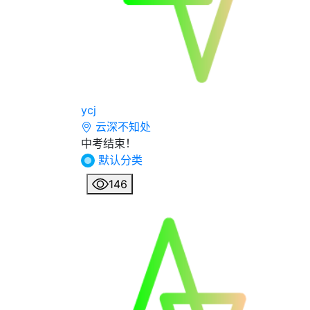
ycj
云深不知处
中考结束！
默认分类
146