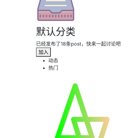
默认分类
已经发布了18条post，快来一起讨论吧
加入
动态
热门